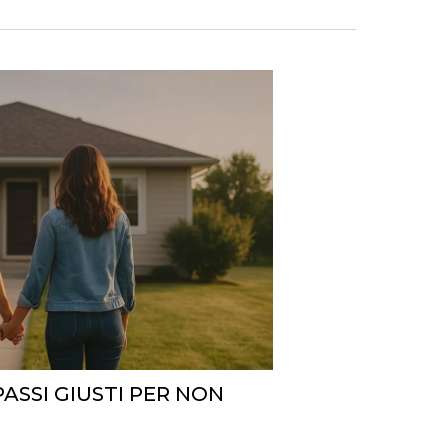
PASSI GIUSTI PER NON