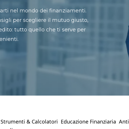
entarti nel mondo dei finanziamenti.
nsigli per scegliere il mutuo giusto,
edito: tutto quello che ti serve per
enienti.
Strumenti & Calcolatori
Educazione Finanziaria
Anti