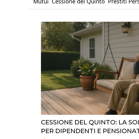
Mutui
Cessione del Quinto
Prestiti Per
CESSIONE DEL QUINTO: LA 
PER DIPENDENTI E PENSIONAT