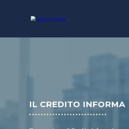
IL CREDITO INFORMA