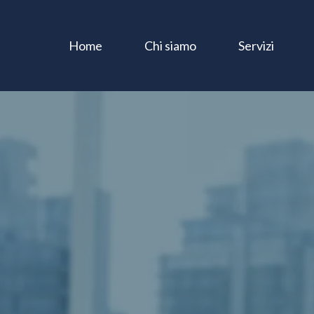
Home
Chi siamo
Servizi