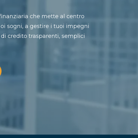
inanziaria che mette al centro
uoi sogni, a gestire i tuoi impegni
 di credito trasparenti, semplici