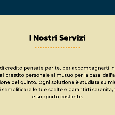
I Nostri Servizi
 di credito pensate per te, per accompagnarti in
 dal prestito personale al mutuo per la casa, dall’
sione del quinto. Ogni soluzione è studiata su mi
di semplificare le tue scelte e garantirti serenità
e supporto costante.