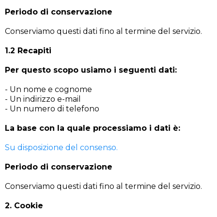
Periodo di conservazione
Conserviamo questi dati fino al termine del servizio.
1.2 Recapiti
Per questo scopo usiamo i seguenti dati:
- Un nome e cognome
- Un indirizzo e-mail
- Un numero di telefono
La base con la quale processiamo i dati è:
Su disposizione del consenso.
Periodo di conservazione
Conserviamo questi dati fino al termine del servizio.
2. Cookie