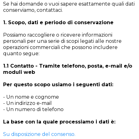
Se hai domande o vuoi sapere esattamente quali dati
conserviamo, contattaci.
1. Scopo, dati e periodo di conservazione
Possiamo raccogliere o ricevere informazioni
personali per una serie di scopi legati alle nostre
operazioni commerciali che possono includere
quanto segue:
1.1 Contatto - Tramite telefono, posta, e-mail e/o
moduli web
Per questo scopo usiamo i seguenti dati:
- Un nome e cognome
- Un indirizzo e-mail
- Un numero di telefono
La base con la quale processiamo i dati è:
Su disposizione del consenso.