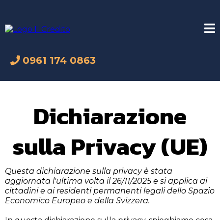
0961 174 0863
Dichiarazione
sulla Privacy (UE)
Questa dichiarazione sulla privacy è stata
aggiornata l'ultima volta il 26/11/2025 e si applica ai
cittadini e ai residenti permanenti legali dello Spazio
Economico Europeo e della Svizzera.