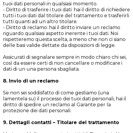
tuoi dati personali in qualsiasi momento.
- Diritto di trasferire i tuoi dati: hai il diritto di richiedere
tutti i tuoi dati dal titolare del trattamento e trasferirli
tutti quanti ad un altro titolare.
- Diritto di reclamo: hai il diritto inviare un reclamo
riguardo qualsiasi aspetto inerente i tuoi dati. Noi
rispetteremo questa scelta, a meno che non ci siano
delle basi valide dettate da disposizioni di legge.
Assicurati di segnalare sempre in modo chiaro chi sei,
così da essere certi di non cancellare o modificare i
dati di un una persona sbagliata.
8. Invio di un reclamo
Se non sei soddisfatto di come gestiamo (una
lamentela su) il processo dei tuoi dati personali, hai il
diritto di spedire un reclamo al Garante per la
protezione dei dati personali.
9. Dettagli contatti – Titolare del trattamento