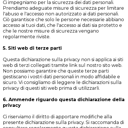
Ci impegniamo per la sicurezza dei dati personali.
Prendiamo adeguate misure di sicurezza per limitare
l'abuso e l'accesso non autorizzato ai dati personali.
Ciò garantisce che solo le persone necessarie abbiano
accesso ai tuoi dati, che l'accesso ai dati sia protetto e
che le nostre misure di sicurezza vengano
regolarmente riviste.
5. Siti web di terze parti
Questa dichiarazione sulla privacy non si applica ai siti
web di terzi collegati tramite link sul nostro sito web.
Non possiamo garantire che queste terze parti
gestiscano i vostri dati personali in modo affidabile e
sicuro. Vi consigliamo di leggere le dichiarazioni sulla
privacy di questi siti web prima di utilizzarli.
6. Ammende riguardo questa dichiarazione della
privacy
Ci riserviamo il diritto di apportare modifiche alla
presente dichiarazione sulla privacy. Si raccomanda di