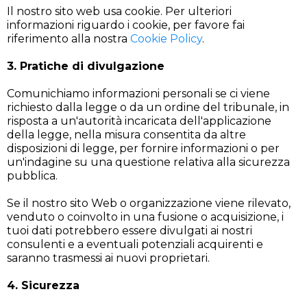
Il nostro sito web usa cookie. Per ulteriori
informazioni riguardo i cookie, per favore fai
riferimento alla nostra
Cookie Policy
.
3. Pratiche di divulgazione
Comunichiamo informazioni personali se ci viene
richiesto dalla legge o da un ordine del tribunale, in
risposta a un'autorità incaricata dell'applicazione
della legge, nella misura consentita da altre
disposizioni di legge, per fornire informazioni o per
un'indagine su una questione relativa alla sicurezza
pubblica.
Se il nostro sito Web o organizzazione viene rilevato,
venduto o coinvolto in una fusione o acquisizione, i
tuoi dati potrebbero essere divulgati ai nostri
consulenti e a eventuali potenziali acquirenti e
saranno trasmessi ai nuovi proprietari.
4. Sicurezza