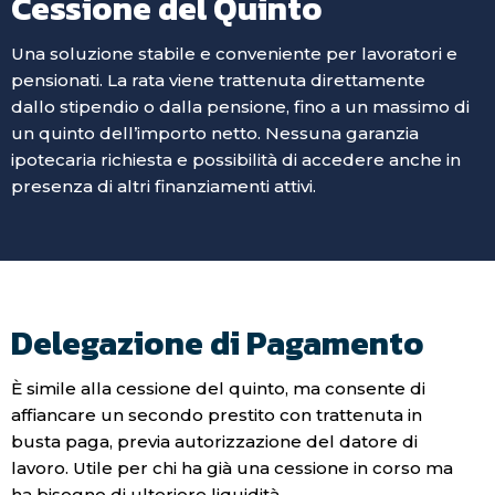
Cessione del Quinto
Una soluzione stabile e conveniente per lavoratori e
pensionati. La rata viene trattenuta direttamente
dallo stipendio o dalla pensione, fino a un massimo di
un quinto dell’importo netto. Nessuna garanzia
ipotecaria richiesta e possibilità di accedere anche in
presenza di altri finanziamenti attivi.
Delegazione di Pagamento
È simile alla cessione del quinto, ma consente di
affiancare un secondo prestito con trattenuta in
busta paga, previa autorizzazione del datore di
lavoro. Utile per chi ha già una cessione in corso ma
ha bisogno di ulteriore liquidità.