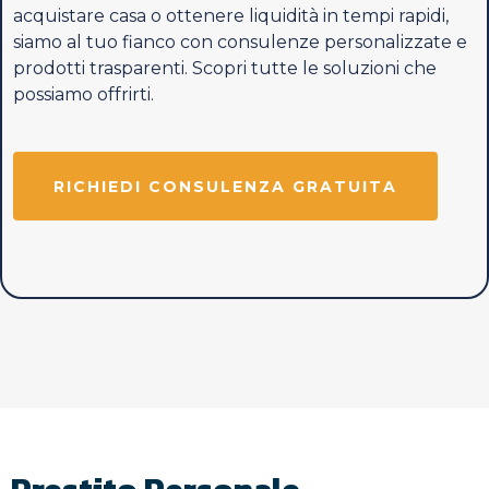
acquistare casa o ottenere liquidità in tempi rapidi,
siamo al tuo fianco con consulenze personalizzate e
prodotti trasparenti. Scopri tutte le soluzioni che
possiamo offrirti.
RICHIEDI CONSULENZA GRATUITA