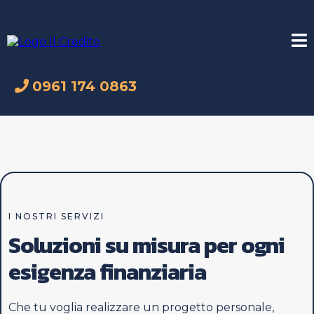
0961 174 0863
I NOSTRI SERVIZI
Soluzioni su misura per ogni
esigenza finanziaria
Che tu voglia realizzare un progetto personale,