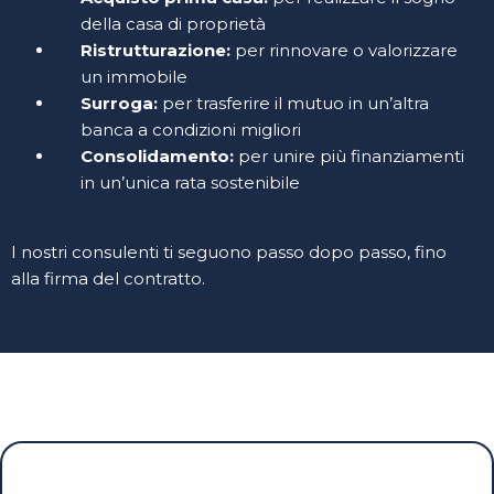
della casa di proprietà
Ristrutturazione:
per rinnovare o valorizzare
un immobile
Surroga:
per trasferire il mutuo in un’altra
banca a condizioni migliori
Consolidamento:
per unire più finanziamenti
in un’unica rata sostenibile
I nostri consulenti ti seguono passo dopo passo, fino
alla firma del contratto.