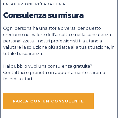
LA SOLUZIONE PIÙ ADATTA A TE
Consulenza su misura
Ogni persona ha una storia diversa: per questo
crediamo nel valore dell’ascolto e nella consulenza
personalizzata. I nostri professionisti ti aiutano a
valutare la soluzione più adatta alla tua situazione, in
totale trasparenza.
Hai dubbi o vuoi una consulenza gratuita?
Contattaci o prenota un appuntamento: saremo
felici di aiutarti.
PARLA CON UN CONSULENTE