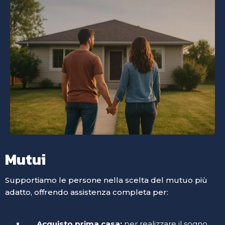
Mutui
Supportiamo le persone nella scelta del mutuo più
adatto, offrendo assistenza completa per:
Acquisto prima casa:
per realizzare il sogno