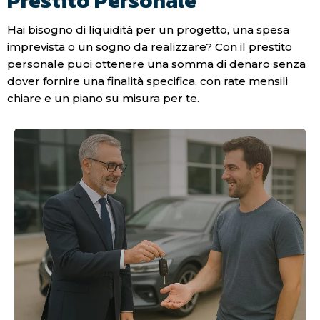
Prestito Personale
Hai bisogno di liquidità per un progetto, una spesa
imprevista o un sogno da realizzare? Con il prestito
personale puoi ottenere una somma di denaro senza
dover fornire una finalità specifica, con rate mensili
chiare e un piano su misura per te.