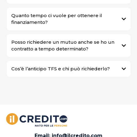
Quanto tempo ci vuole per ottenere il
finanziamento?
Posso richiedere un mutuo anche se ho un
contratto a tempo determinato?
Cos’è l’anticipo TFS e chi può richiederlo?
Email:
info@ilcredito.com