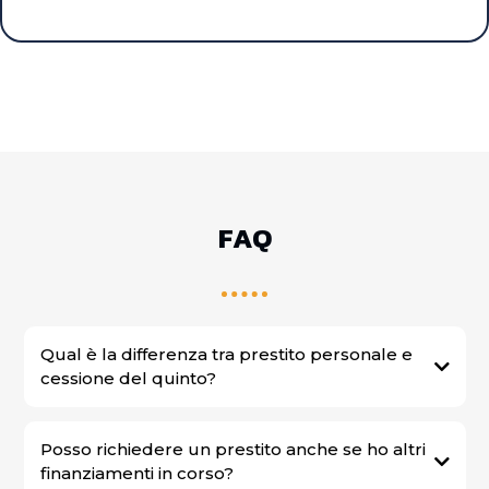
FAQ
Qual è la differenza tra prestito personale e
cessione del quinto?
Posso richiedere un prestito anche se ho altri
finanziamenti in corso?