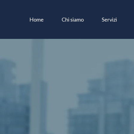
Home
Chi siamo
Servizi