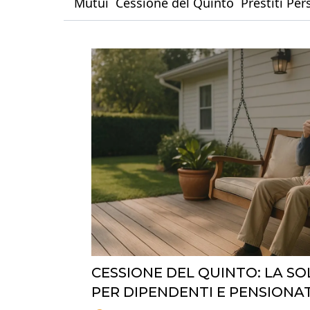
Mutui
Cessione del Quinto
Prestiti Per
CESSIONE DEL QUINTO: LA 
PER DIPENDENTI E PENSIONAT