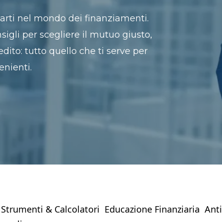
entarti nel mondo dei finanziamenti.
nsigli per scegliere il mutuo giusto,
edito: tutto quello che ti serve per
enienti.
Strumenti & Calcolatori
Educazione Finanziaria
Anti