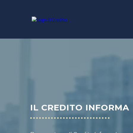
IL CREDITO INFORMA